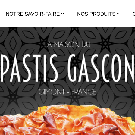
NOTRE SAVOIR-FAIRE
NOS PRODUITS