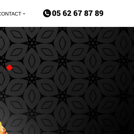
CONTACT