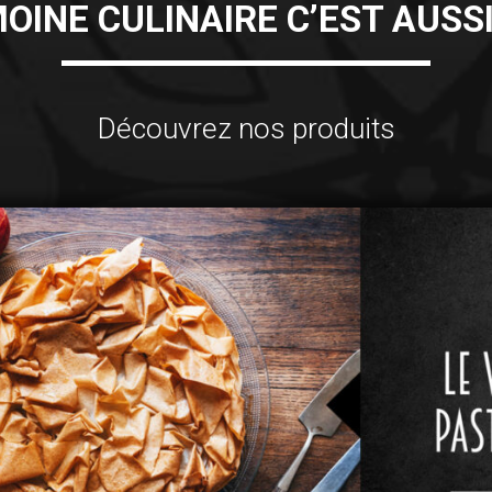
OINE CULINAIRE C’EST AUSS
Découvrez nos produits