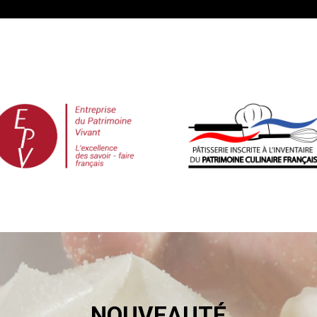
NOUVEAUTÉ