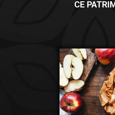
CE PATRIM