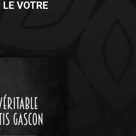
I LE VOTRE