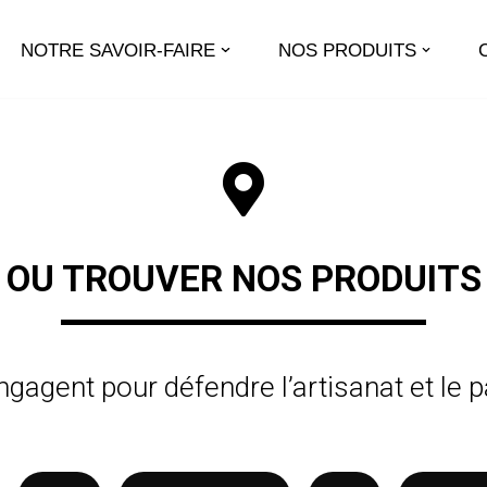
NOTRE SAVOIR-FAIRE
NOS PRODUITS
OU TROUVER NOS PRODUITS
gagent pour défendre l’artisanat et le pa