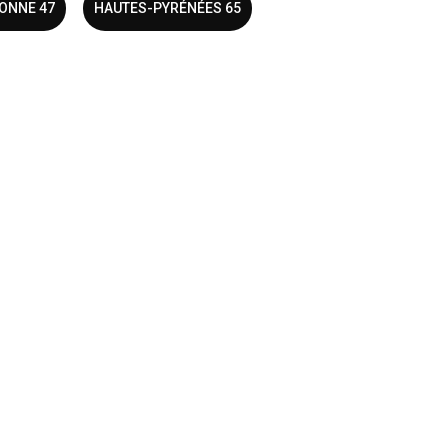
ONNE 47
HAUTES-PYRÉNÉES 65