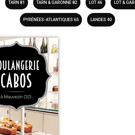
TARN 81
TARN & GARONNE 82
LOT 46
LOT & GAR
PYRÉNÉES-ATLANTIQUES 65
LANDES 40